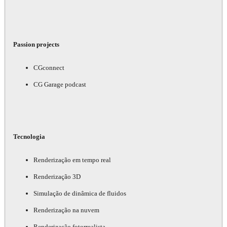
Passion projects
CGconnect
CG Garage podcast
Tecnologia
Renderização em tempo real
Renderização 3D
Simulação de dinâmica de fluidos
Renderização na nuvem
Renderização fotorrealista