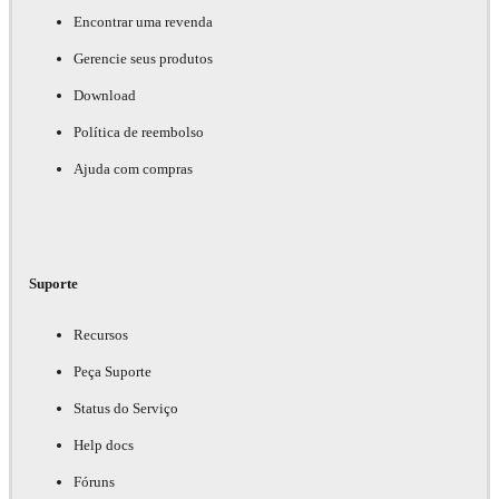
Encontrar uma revenda
Gerencie seus produtos
Download
Política de reembolso
Ajuda com compras
Suporte
Recursos
Peça Suporte
Status do Serviço
Help docs
Fóruns