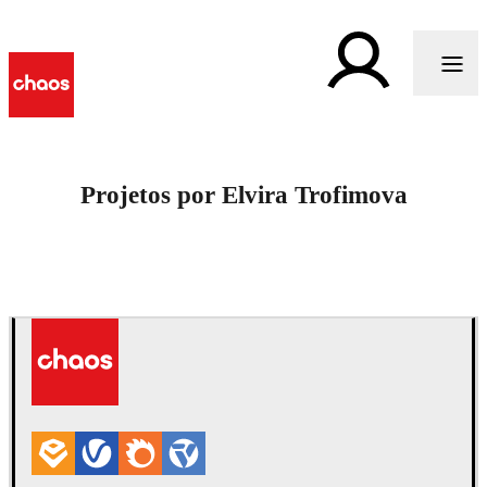
Projetos por Elvira Trofimova