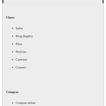
Chaos
Sobre
Blog (Inglês)
Press
Notícias
Carreiras
Contato
Comprar
Comprar online