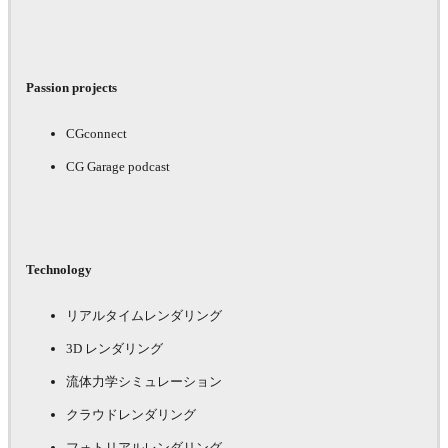
Passion projects
CGconnect
CG Garage podcast
Technology
リアルタイムレンダリング
3D レンダリング
流体力学シミュレーション
クラウドレンダリング
フォトリアルレンダリング