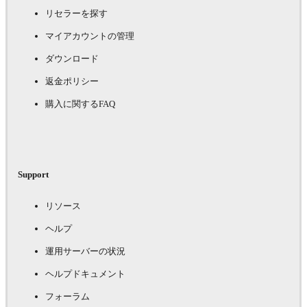
リセラーを探す
マイアカウントの管理
ダウンロード
返金ポリシー
購入に関するFAQ
Support
リソース
ヘルプ
運用サーバーの状況
ヘルプドキュメント
フォーラム