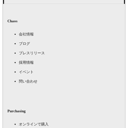
Chaos
会社情報
ブログ
プレスリリース
採用情報
イベント
問い合わせ
Purchasing
オンラインで購入