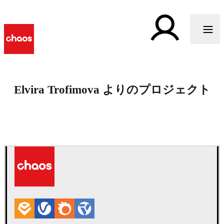
Elvira Trofimova よりのプロジェクト