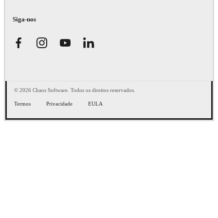
Siga-nos
© 2026 Chaos Software. Todos os direitos reservados.
Termos
Privacidade
EULA