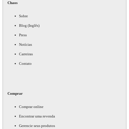
Chaos
Sobre
Blog (Inglês)
Press
Notícias
Carreiras
Contato
Comprar
Comprar online
Encontrar uma revenda
Gerencie seus produtos