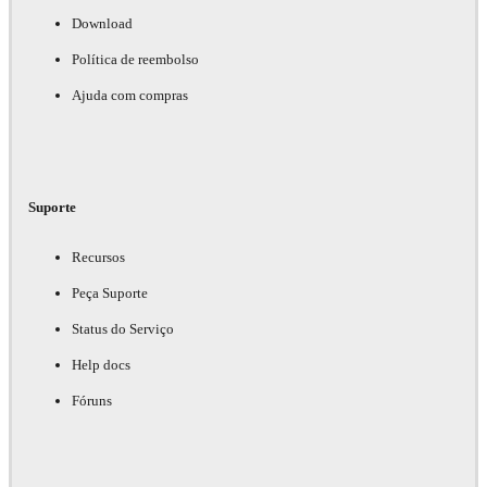
Download
Política de reembolso
Ajuda com compras
Suporte
Recursos
Peça Suporte
Status do Serviço
Help docs
Fóruns