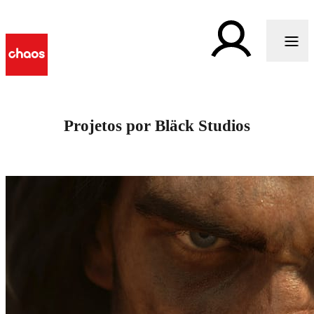
Projetos por Bläck Studios