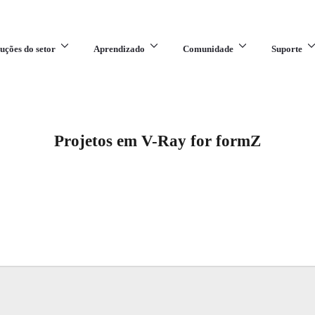
uções do setor
Aprendizado
Comunidade
Suporte
Projetos em V-Ray for formZ