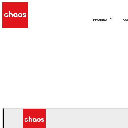
Produtos
Sol