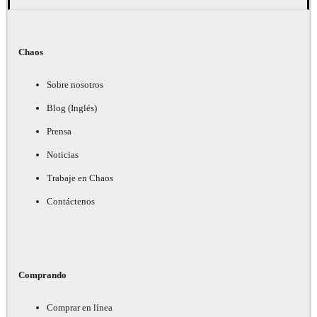
Chaos
Sobre nosotros
Blog (Inglés)
Prensa
Noticias
Trabaje en Chaos
Contáctenos
Comprando
Comprar en línea