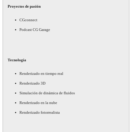
Proyectos de pasión
CGconnect
Podcast CG Garage
Tecnología
Renderizado en tiempo real
Renderizado 3D
Simulación de dinámica de fluidos
Renderizado en la nube
Renderizado fotorrealista