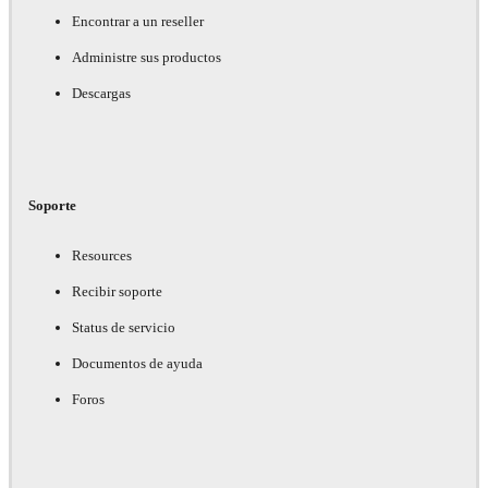
Encontrar a un reseller
Administre sus productos
Descargas
Soporte
Resources
Recibir soporte
Status de servicio
Documentos de ayuda
Foros