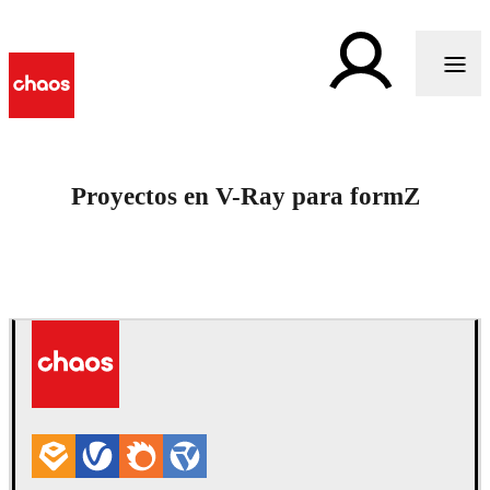
Proyectos en V-Ray para formZ