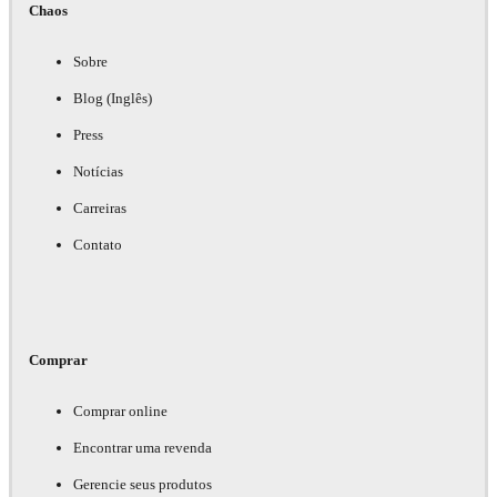
Chaos
Sobre
Blog (Inglês)
Press
Notícias
Carreiras
Contato
Comprar
Comprar online
Encontrar uma revenda
Gerencie seus produtos