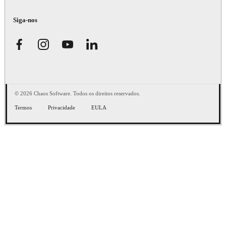
Siga-nos
© 2026 Chaos Software. Todos os direitos reservados.
Termos
Privacidade
EULA