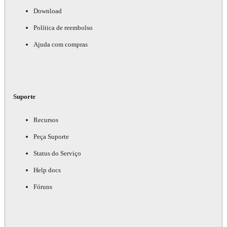
Download
Política de reembolso
Ajuda com compras
Suporte
Recursos
Peça Suporte
Status do Serviço
Help docs
Fóruns