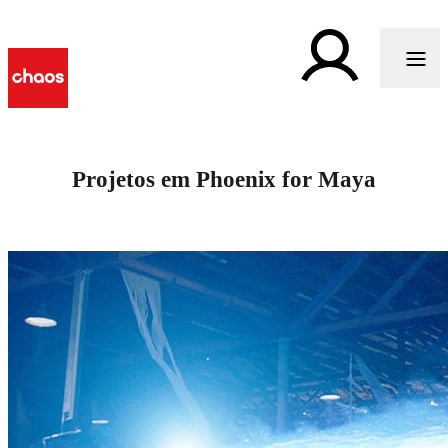
Projetos em Phoenix for Maya