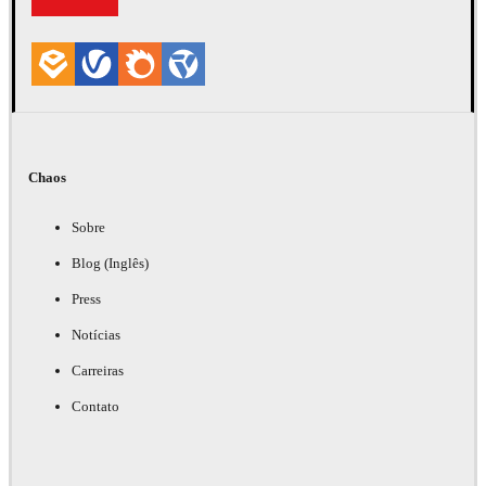
Chaos
Sobre
Blog (Inglês)
Press
Notícias
Carreiras
Contato