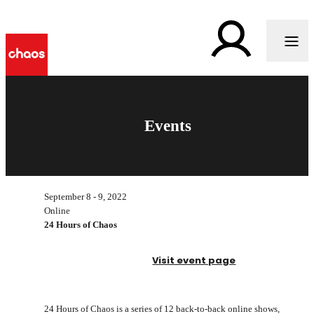
Events
September 8 - 9, 2022
Online
24 Hours of Chaos
Visit event page
24 Hours of Chaos is a series of 12 back-to-back online shows,