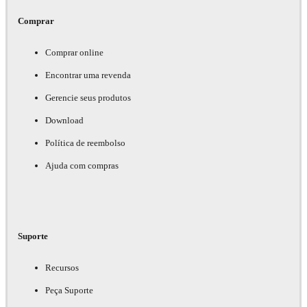
Comprar
Comprar online
Encontrar uma revenda
Gerencie seus produtos
Download
Política de reembolso
Ajuda com compras
Suporte
Recursos
Peça Suporte