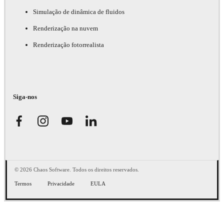
Simulação de dinâmica de fluidos
Renderização na nuvem
Renderização fotorrealista
Siga-nos
© 2026 Chaos Software. Todos os direitos reservados.
Termos
Privacidade
EULA