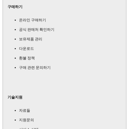
구매하기
온라인 구매하기
공식 판매처 확인하기
보유제품 관리
다운로드
환불 정책
구매 관련 문의하기
기술지원
자료들
지원문의