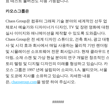
료 테스트 풀버전도 사용 가능합니다.
카오스그룹은
Chaos Group은 컴퓨터 그래픽 기술 분야의 세계적인 선두 업
체로서 예술가와 디자이너가 디자인, TV 및 장편 영화에 대
실사 이미지와 애니메이션을 제작할 수 있도록 도와줍니다.
Chaos Group은 전 세계 디자인 스튜디오, 건축 회사, 광고 대
사 및 시각 효과 회사에서 매일 사용하는 물리적 기반 렌더링
및 시뮬레이션 소프트웨어 전문 회사입니다. 현재 클라우드 
더링, 소재 스캔 및 가상 현실 분야의 연구 개발은 창조적인 
토리 텔링 및 디지털 디자인의 미래를 형성하고 있습니다. 카
오스 그룹은 1997 년에 설립되어 소피아, LA, 볼티모어, 서울
및 도쿄에 지사를 소유하고 있습니다. 자세한 내용
은,
chaosgroup.com
을 방문 하여 주십시오.
######