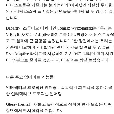
아티스트들은 기존에는 불가능하게 여겨졌던 사실상 무제한
의 라이팅 소스과 들어있는 장면들을 렌더링 할 수 있게 되었
습니다.
Dabarti의 스튜디오 디렉터인 Tomasz Wyszołmirski는 "우리는
V-Ray의 새로운 Adaptive 라이트를 GPU환경에서 테스트 하
고 그 결과에 큰 감명을 받았습니다". "한 장면에서는 우리는
기존에 비교하여 7배 빨라진 렌더 시간을 발견할 수 있었습니
다. - Adaptive 라이트를 사용하여 기존 54분 걸리던 렌더 시간
이 7.5분으로 줄어든 것입니다. 이 결과는 정말 놀랍습니다"
다른 주요 업데이트 기능들:
인터랙티브 프로덕션 렌더링
– 즉각적인 피드백을 통한 완벽
한 인터랙티브 프로덕션 렌더링
Glossy fresnel
– 새롭고 물리적으로 정확한 반사 모델은 어떤
장면에서도 사실감을 더합니다.