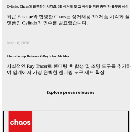
Cylindo, Chaos에 합류하여 시각화, 3D 상거래 및 그 이상을 위한 종단 간 플랫폼 생성
최근 Enscape와 합병한 Chaos는 상거래용 3D 제품 시각화 플
랫폼인 Cylindo의 인수를 발표했습니다.
June 16, 2020
Chaos Group Releases V-Ray 5 for 3ds Max
사실적인 Ray Tracer로 렌더링 후 합성 및 조명 도구를 추가하
여 업계에서 가장 완벽한 렌더링 도구 세트 확장
Explore press releases