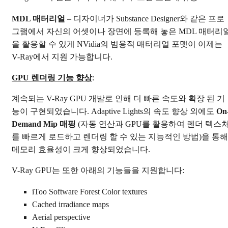
MDL 매터리얼
– 디자이너가 Substance Designer와 같은 프로
그램에서 자신의 어셋이나 장면에 등록해 놓은 MDL 매터리
을 활용할 수 있게 NVidia의 범용적 매터리얼 포맷이 이제는
V-Ray에서 지원 가능합니다.
GPU 렌더링 기능 향상
:
계속되는 V-Ray GPU 개발로 인해 더 빠른 속도와 확장 된 기
능이 구현되었습니다. Adaptive Lights의 속도 향상 외에도
On
Demand Mip 매핑
(자동 연산과 GPU를 활용하여 렌더 텍스
를 빠르게 로드하고 렌더링 할 수 있는 지능적인 방법)을 통해
메모리 효율성이 크게 향상되었습니다.
V-Ray GPU는 또한 아래의 기능들을 지원합니다:
iToo Software Forest Color textures
Cached irradiance maps
Aerial perspective