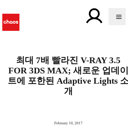
최대 7배 빨라진 V-RAY 3.5
FOR 3DS MAX; 새로운 업데
트에 포한된 Adaptive Lights 
개
February 10, 2017