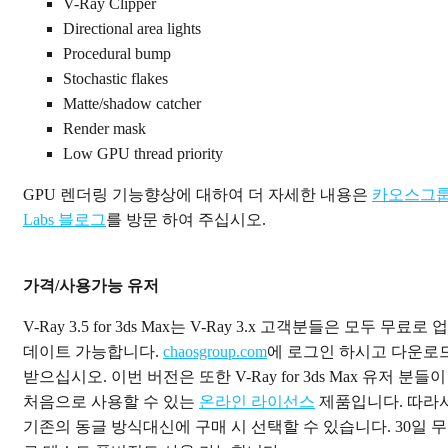
V-Ray Clipper
Directional area lights
Procedural bump
Stochastic flakes
Matte/shadow catcher
Render mask
Low GPU thread priority
GPU 렌더링 기능향상에 대하여 더 자세한 내용은
카오스그
Labs 블로그
를 방문 하여 주십시오.
가격/사용가능 유저
V-Ray 3.5 for 3ds Max는 V-Ray 3.x 고객분들은 모두 무료로 업
데이트 가능합니다.
chaosgroup.com
에 로그인 하시고 다운로
받으십시오. 이번 버전은 또한 V-Ray for 3ds Max 유저 분들이
처음으로 사용할 수 있는
온라인 라이선스
제품입니다. 따라
기존의 동글 방식대신에 구매 시 선택할 수 있습니다. 30일 무