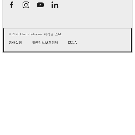
© 2026 Chaos Software. 저작권 소유.
용어설명
개인정보보호정책
EULA