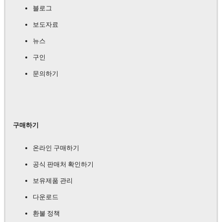
블로그
보도자료
뉴스
구인
문의하기
구매하기
온라인 구매하기
공식 판매처 확인하기
보유제품 관리
다운로드
환불 정책