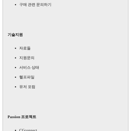
구매 관련 문의하기
기술지원
자료들
지원문의
서비스 상태
헬프파일
유저 포럼
Passion 프로젝트
CGconnect