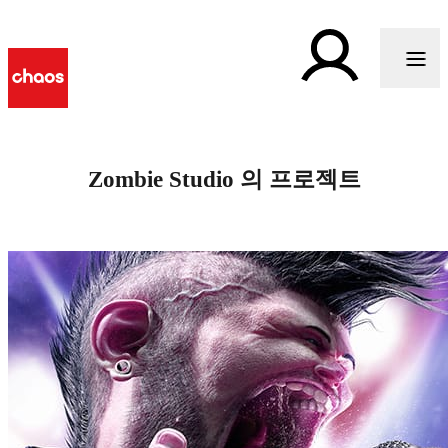
Zombie Studio 의 프로젝트