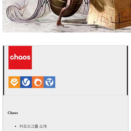
Zombie Studio
광고
Chaos
카오스그룹 소개