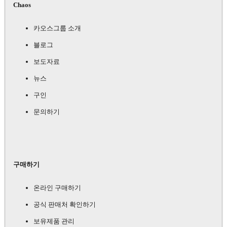
Chaos
카오스그룹 소개
블로그
보도자료
뉴스
구인
문의하기
구매하기
온라인 구매하기
공식 판매처 확인하기
보유제품 관리