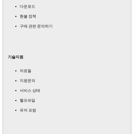
다운로드
환불 정책
구매 관련 문의하기
기술지원
자료들
지원문의
서비스 상태
헬프파일
유저 포럼