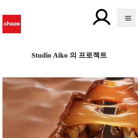
Studio Aiko 의 프로젝트