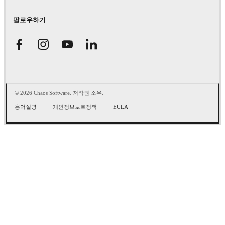
팔로우하기
© 2026 Chaos Software. 저작권 소유.
용어설명
개인정보보호정책
EULA