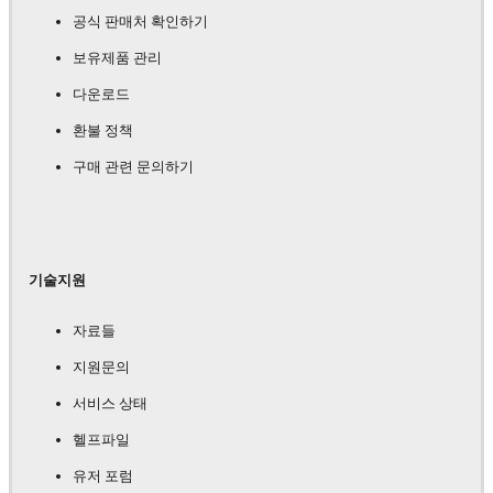
공식 판매처 확인하기
보유제품 관리
다운로드
환불 정책
구매 관련 문의하기
기술지원
자료들
지원문의
서비스 상태
헬프파일
유저 포럼