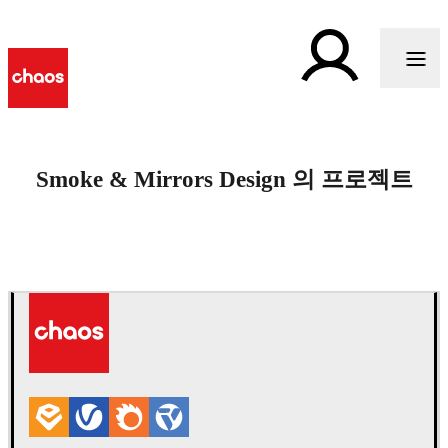
Smoke & Mirrors Design 의 프로젝트