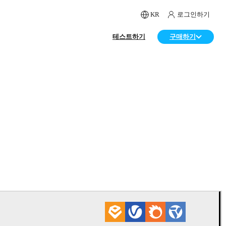
KR
로그인하기
테스트하기
구매하기