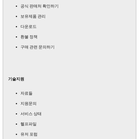
공식 판매처 확인하기
보유제품 관리
다운로드
환불 정책
구매 관련 문의하기
기술지원
자료들
지원문의
서비스 상태
헬프파일
유저 포럼