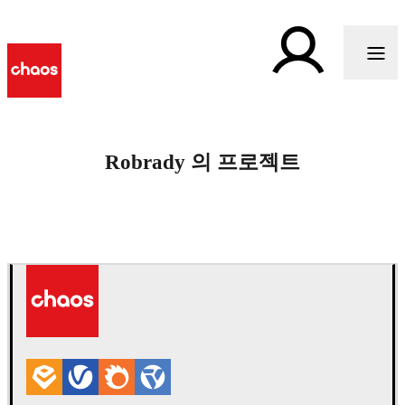
Robrady 의 프로젝트