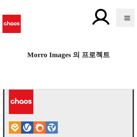
Morro Images 의 프로젝트