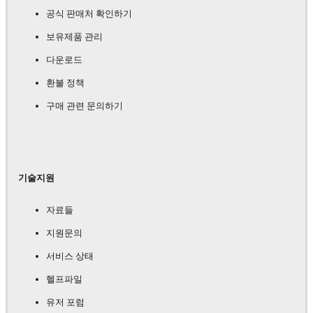
공식 판매처 확인하기
보유제품 관리
다운로드
환불 정책
구매 관련 문의하기
기술지원
자료들
지원문의
서비스 상태
헬프파일
유저 포럼