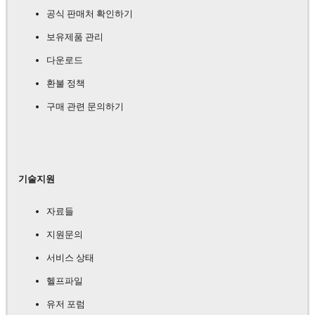
공식 판매처 확인하기
보유제품 관리
다운로드
환불 정책
구매 관련 문의하기
기술지원
자료들
지원문의
서비스 상태
헬프파일
유저 포럼