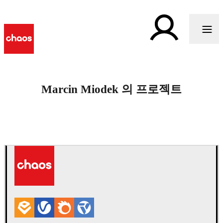
Marcin Miodek 의 프로젝트