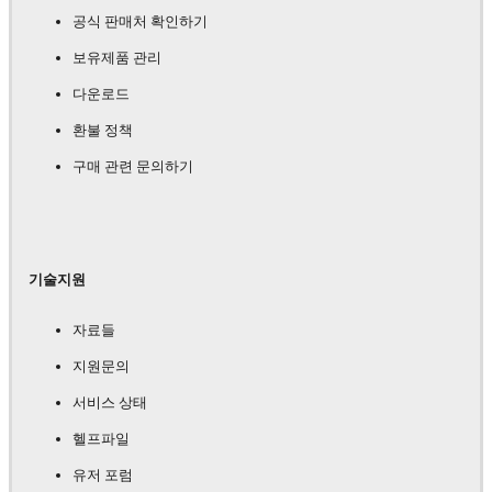
공식 판매처 확인하기
보유제품 관리
다운로드
환불 정책
구매 관련 문의하기
기술지원
자료들
지원문의
서비스 상태
헬프파일
유저 포럼