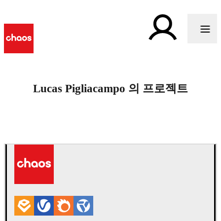
Lucas Pigliacampo 의 프로젝트