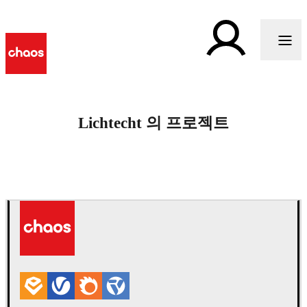
Lichtecht 의 프로젝트