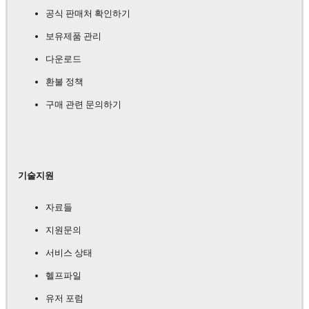
공식 판매처 확인하기
보유제품 관리
다운로드
환불 정책
구매 관련 문의하기
기술지원
자료들
지원문의
서비스 상태
헬프파일
유저 포럼