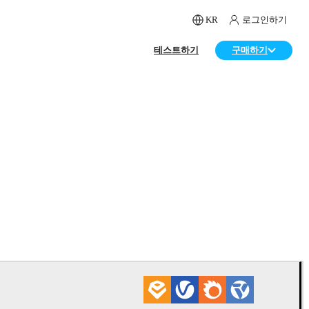
KR
로그인하기
테스트하기
구매하기