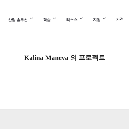
가격
산업 솔루션
학습
리소스
지원
Kalina Maneva 의 프로젝트