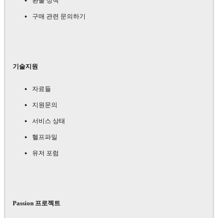
환불 정책
구매 관련 문의하기
기술지원
자료들
지원문의
서비스 상태
헬프파일
유저 포럼
Passion 프로젝트