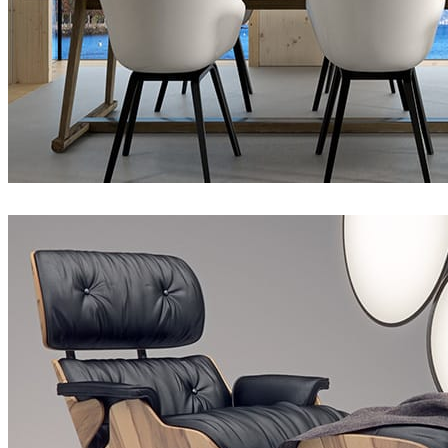
Jonathan Evans
인테리어 디자인