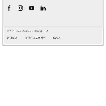
© 2026 Chaos Software. 저작권 소유.
용어설명
개인정보보호정책
EULA