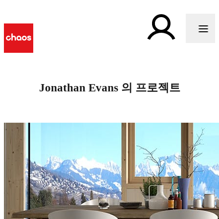
Jonathan Evans 의 프로젝트