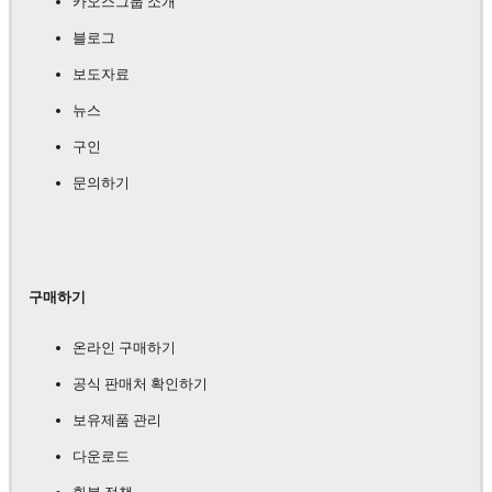
카오스그룹 소개
블로그
보도자료
뉴스
구인
문의하기
구매하기
온라인 구매하기
공식 판매처 확인하기
보유제품 관리
다운로드