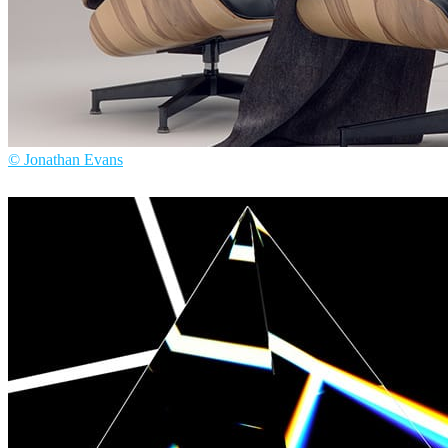
© Jonathan Evans
Jonathan Evans
인테리어 디자인