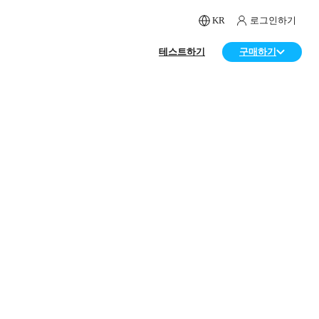
KR
로그인하기
테스트하기
구매하기