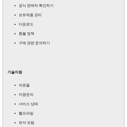
공식 판매처 확인하기
보유제품 관리
다운로드
환불 정책
구매 관련 문의하기
기술지원
자료들
지원문의
서비스 상태
헬프파일
유저 포럼