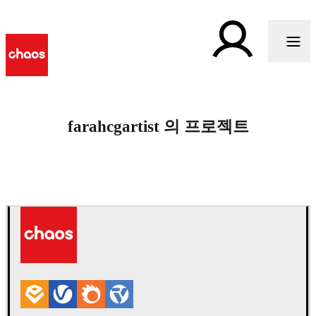
farahcgartist 의 프로젝트