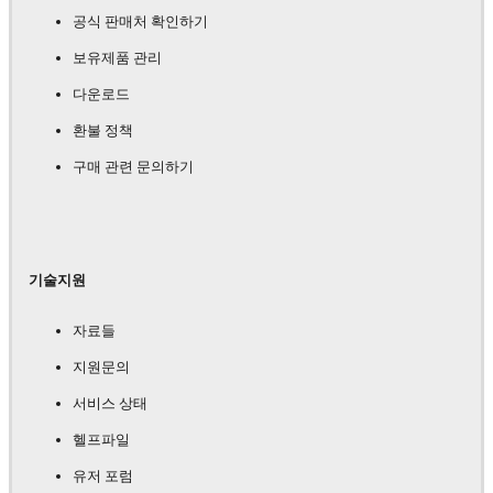
공식 판매처 확인하기
보유제품 관리
다운로드
환불 정책
구매 관련 문의하기
기술지원
자료들
지원문의
서비스 상태
헬프파일
유저 포럼