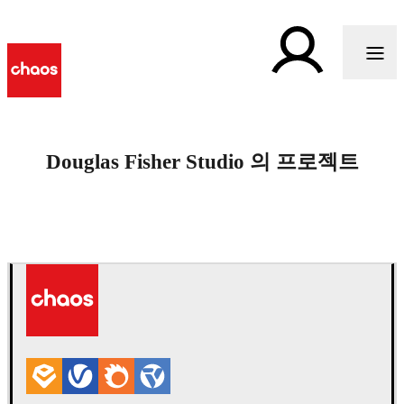
Douglas Fisher Studio 의 프로젝트