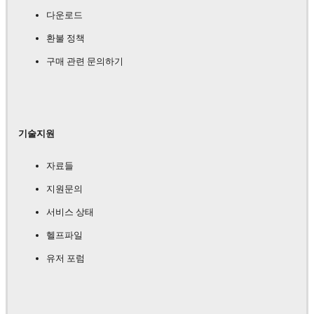
다운로드
환불 정책
구매 관련 문의하기
기술지원
자료들
지원문의
서비스 상태
헬프파일
유저 포럼