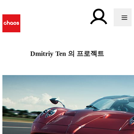
Dmitriy Ten 의 프로젝트