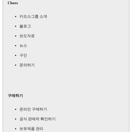
Chaos
카오스그룹 소개
블로그
보도자료
뉴스
구인
문의하기
구매하기
온라인 구매하기
공식 판매처 확인하기
보유제품 관리