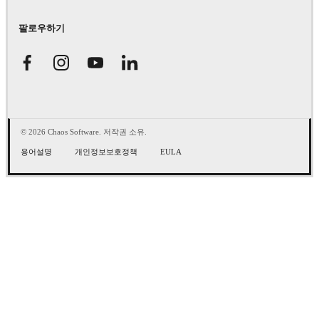
팔로우하기
© 2026 Chaos Software. 저작권 소유.
용어설명
개인정보보호정책
EULA