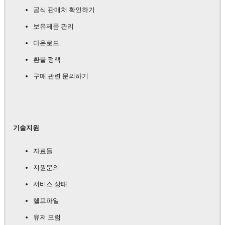
공식 판매처 확인하기
보유제품 관리
다운로드
환불 정책
구매 관련 문의하기
기술지원
자료들
지원문의
서비스 상태
헬프파일
유저 포럼