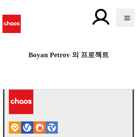
Boyan Petrov 의 프로젝트