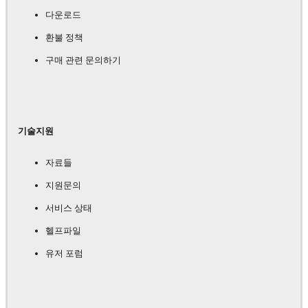
다운로드
환불 정책
구매 관련 문의하기
기술지원
자료들
지원문의
서비스 상태
헬프파일
유저 포럼