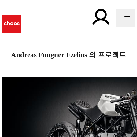
Andreas Fougner Ezelius 의 프로젝트