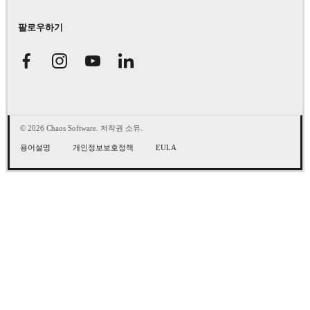
팔로우하기
© 2026 Chaos Software. 저작권 소유.
용어설명
개인정보보호정책
EULA