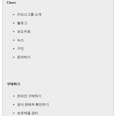
Chaos
카오스그룹 소개
블로그
보도자료
뉴스
구인
문의하기
구매하기
온라인 구매하기
공식 판매처 확인하기
보유제품 관리