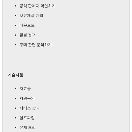
공식 판매처 확인하기
보유제품 관리
다운로드
환불 정책
구매 관련 문의하기
기술지원
자료들
지원문의
서비스 상태
헬프파일
유저 포럼