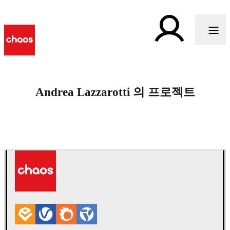
Andrea Lazzarotti 의 프로젝트