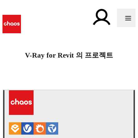
V-Ray for Revit 의 프로젝트