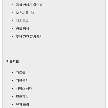
공식 판매처 확인하기
보유제품 관리
다운로드
환불 정책
구매 관련 문의하기
기술지원
자료들
지원문의
서비스 상태
헬프파일
유저 포럼