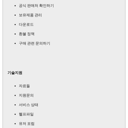
공식 판매처 확인하기
보유제품 관리
다운로드
환불 정책
구매 관련 문의하기
기술지원
자료들
지원문의
서비스 상태
헬프파일
유저 포럼