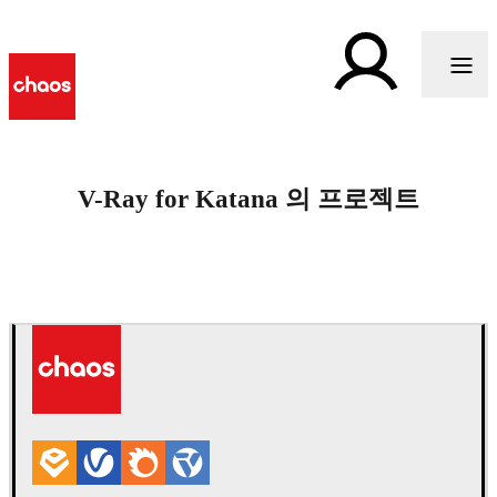
V-Ray for Katana 의 프로젝트