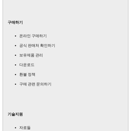
구매하기
온라인 구매하기
공식 판매처 확인하기
보유제품 관리
다운로드
환불 정책
구매 관련 문의하기
기술지원
자료들