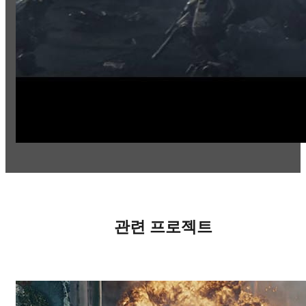
관련 프로젝트