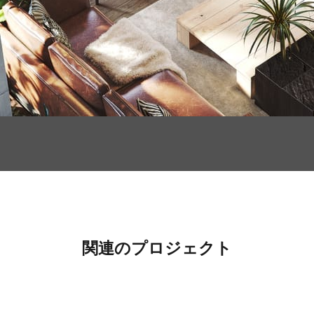
関連のプロジェクト