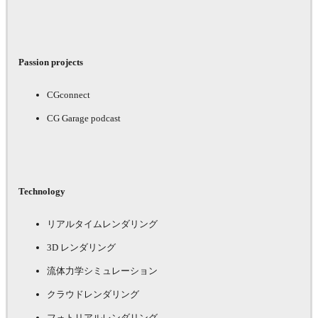
Passion projects
CGconnect
CG Garage podcast
Technology
リアルタイムレンダリング
3D レンダリング
流体力学シミュレーション
クラウドレンダリング
フォトリアルレンダリング