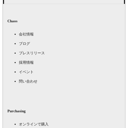
Chaos
会社情報
ブログ
プレスリリース
採用情報
イベント
問い合わせ
Purchasing
オンラインで購入