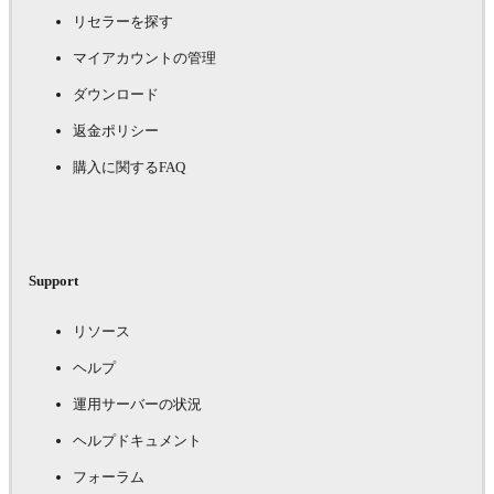
リセラーを探す
マイアカウントの管理
ダウンロード
返金ポリシー
購入に関するFAQ
Support
リソース
ヘルプ
運用サーバーの状況
ヘルプドキュメント
フォーラム