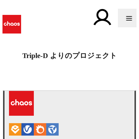
Triple-D よりのプロジェクト