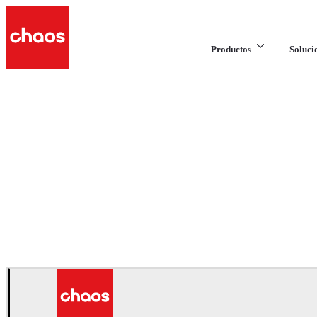
Productos
Soluci