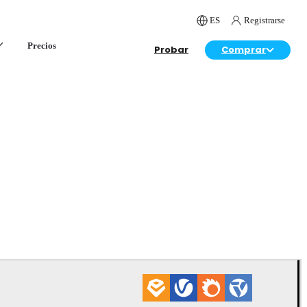
ES
Registrarse
Precios
Probar
Comprar