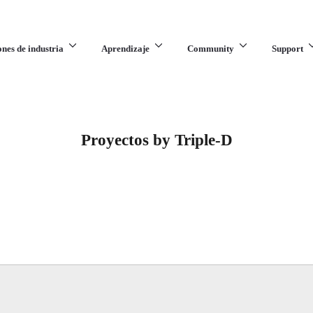
ones de industria
Aprendizaje
Community
Support
Proyectos by Triple-D