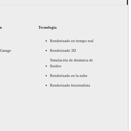
ón
Tecnología
Renderizado en tiempo real
 Garage
Renderizado 3D
Simulación de dinámica de
fluidos
Renderizado en la nube
Renderizado fotorrealista