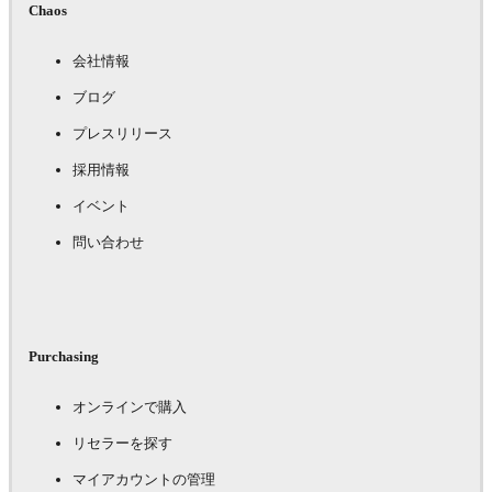
Chaos
会社情報
ブログ
プレスリリース
採用情報
イベント
問い合わせ
Purchasing
オンラインで購入
リセラーを探す
マイアカウントの管理