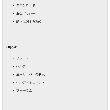
ダウンロード
返金ポリシー
購入に関するFAQ
Support
リソース
ヘルプ
運用サーバーの状況
ヘルプドキュメント
フォーラム