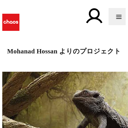
Mohanad Hossan よりのプロジェクト