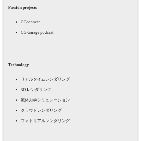
Passion projects
CGconnect
CG Garage podcast
Technology
リアルタイムレンダリング
3D レンダリング
流体力学シミュレーション
クラウドレンダリング
フォトリアルレンダリング