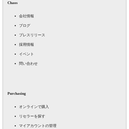
Chaos
会社情報
ブログ
プレスリリース
採用情報
イベント
問い合わせ
Purchasing
オンラインで購入
リセラーを探す
マイアカウントの管理