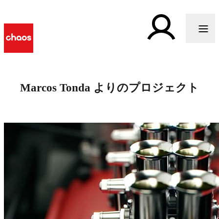
Marcos Tonda よりのプロジェクト