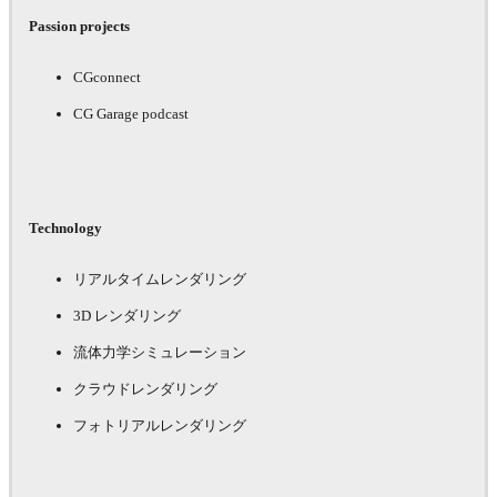
Passion projects
CGconnect
CG Garage podcast
Technology
リアルタイムレンダリング
3D レンダリング
流体力学シミュレーション
クラウドレンダリング
フォトリアルレンダリング