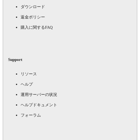
ダウンロード
返金ポリシー
購入に関するFAQ
Support
リソース
ヘルプ
運用サーバーの状況
ヘルプドキュメント
フォーラム