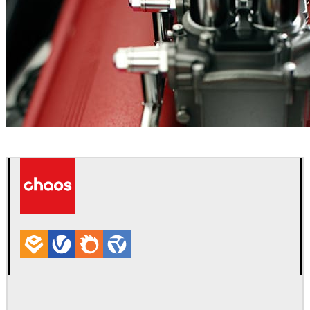
Marcos Tonda
自動車