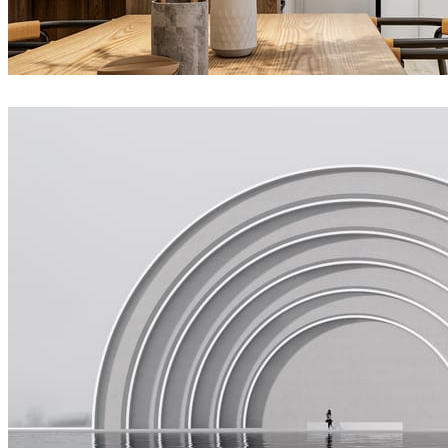
Joel Guerra
インテリアデザイン