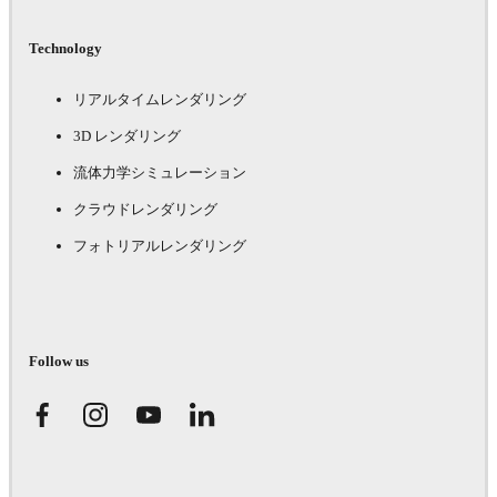
Technology
リアルタイムレンダリング
3D レンダリング
流体力学シミュレーション
クラウドレンダリング
フォトリアルレンダリング
Follow us