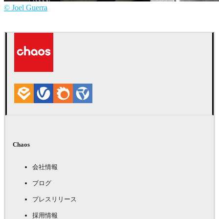
© Joel Guerra
Joel Guerra
インテリアデザイン
Chaos
会社情報
ブログ
プレスリリース
採用情報