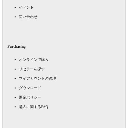
イベント
問い合わせ
Purchasing
オンラインで購入
リセラーを探す
マイアカウントの管理
ダウンロード
返金ポリシー
購入に関するFAQ