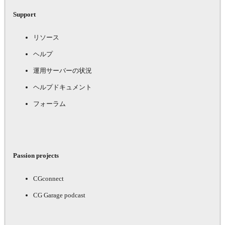
Support
リソース
ヘルプ
運用サーバーの状況
ヘルプドキュメント
フォーラム
Passion projects
CGconnect
CG Garage podcast