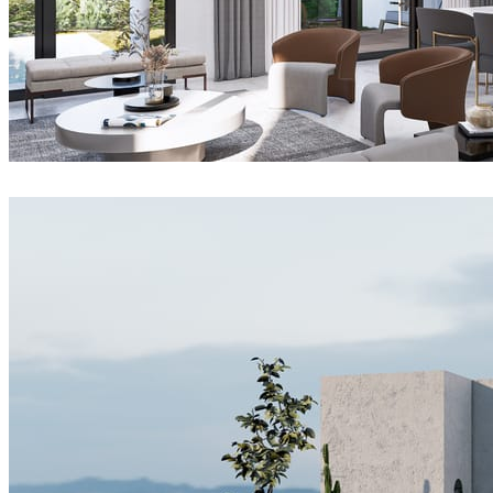
Joel Guerra
インテリアデザイン