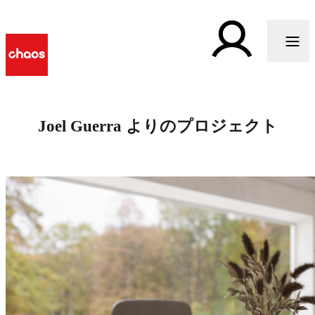
Joel Guerra よりのプロジェクト