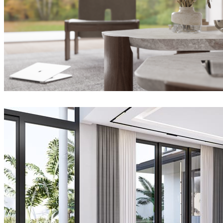
Joel Guerra
インテリアデザイン