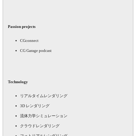
Passion projects
CGconnect
CG Garage podcast
Technology
リアルタイムレンダリング
3D レンダリング
流体力学シミュレーション
クラウドレンダリング
フォトリアルレンダリング