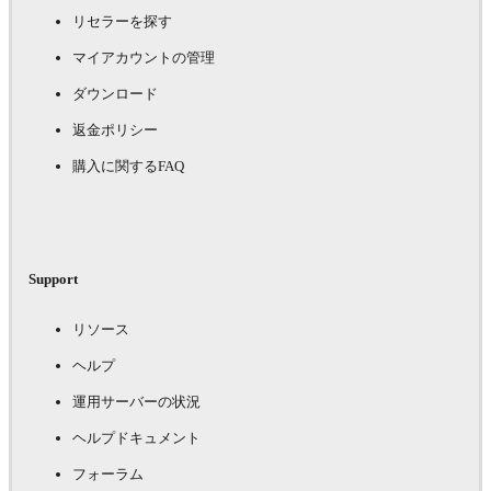
リセラーを探す
マイアカウントの管理
ダウンロード
返金ポリシー
購入に関するFAQ
Support
リソース
ヘルプ
運用サーバーの状況
ヘルプドキュメント
フォーラム