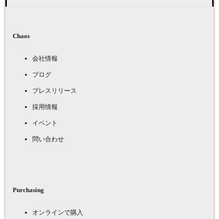
Chaos
会社情報
ブログ
プレスリリース
採用情報
イベント
問い合わせ
Purchasing
オンラインで購入