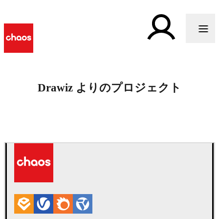
Drawiz よりのプロジェクト