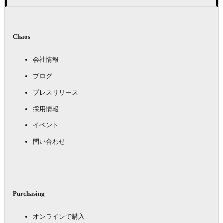
Chaos
会社情報
ブログ
プレスリリース
採用情報
イベント
問い合わせ
Purchasing
オンラインで購入