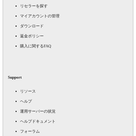
リセラーを探す
マイアカウントの管理
ダウンロード
返金ポリシー
購入に関するFAQ
Support
リソース
ヘルプ
運用サーバーの状況
ヘルプドキュメント
フォーラム