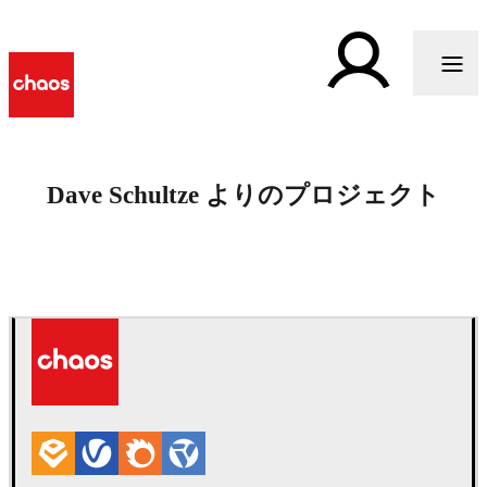
Dave Schultze よりのプロジェクト