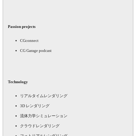
Passion projects
CGconnect
CG Garage podcast
Technology
リアルタイムレンダリング
3D レンダリング
流体力学シミュレーション
クラウドレンダリング
フォトリアルレンダリング