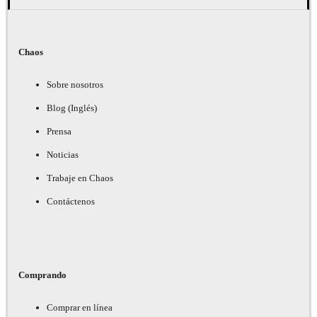
Chaos
Sobre nosotros
Blog (Inglés)
Prensa
Noticias
Trabaje en Chaos
Contáctenos
Comprando
Comprar en línea