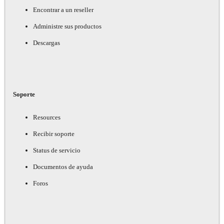
Encontrar a un reseller
Administre sus productos
Descargas
Soporte
Resources
Recibir soporte
Status de servicio
Documentos de ayuda
Foros