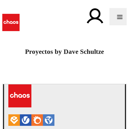
Proyectos by Dave Schultze