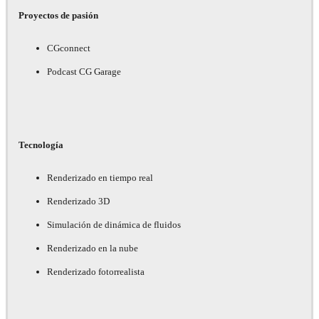
Proyectos de pasión
CGconnect
Podcast CG Garage
Tecnología
Renderizado en tiempo real
Renderizado 3D
Simulación de dinámica de fluidos
Renderizado en la nube
Renderizado fotorrealista