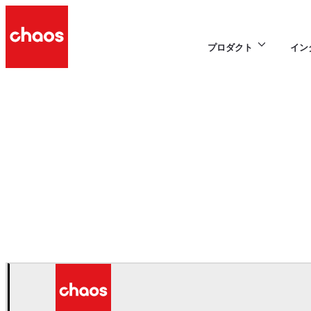
プロダクト
イン