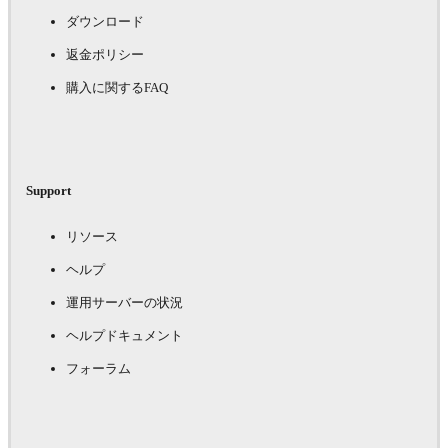
ダウンロード
返金ポリシー
購入に関するFAQ
Support
リソース
ヘルプ
運用サーバーの状況
ヘルプドキュメント
フォーラム