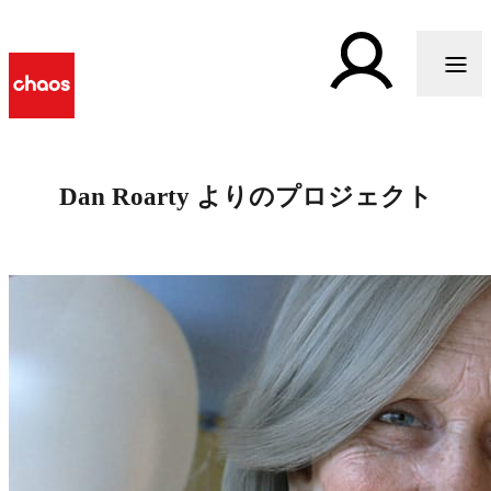
Dan Roarty よりのプロジェクト