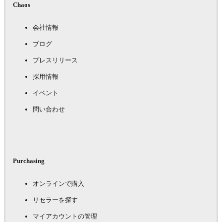
Chaos
会社情報
ブログ
プレスリリース
採用情報
イベント
問い合わせ
Purchasing
オンラインで購入
リセラーを探す
マイアカウントの管理