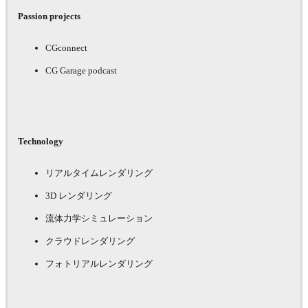
Passion projects
CGconnect
CG Garage podcast
Technology
リアルタイムレンダリング
3D レンダリング
流体力学シミュレーション
クラウドレンダリング
フォトリアルレンダリング