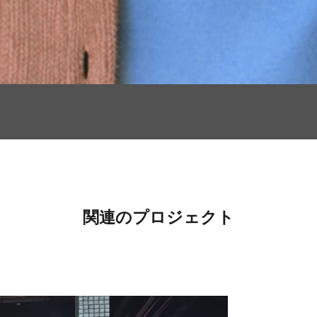
関連のプロジェクト