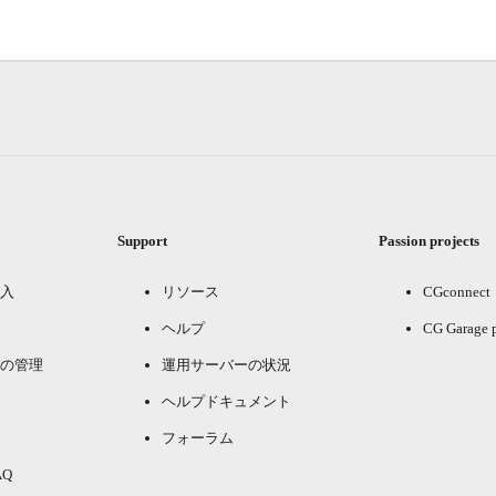
Support
Passion projects
入
リソース
CGconnect
ヘルプ
CG Garage 
の管理
運用サーバーの状況
ヘルプドキュメント
フォーラム
Q