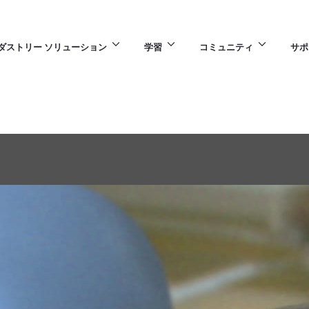
ダストリー ソリューション
学習
コミュニティ
サポ