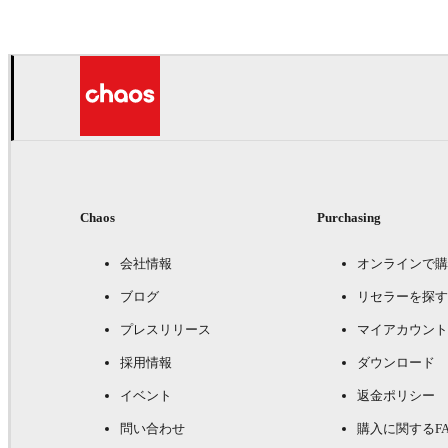
Chaos
Purchasing
会社情報
オンラインで購
ブログ
リセラーを探す
プレスリリース
マイアカウント
採用情報
ダウンロード
イベント
返金ポリシー
問い合わせ
購入に関するFA