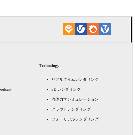
Technology
リアルタイムレンダリング
podcast
3D レンダリング
流体力学シミュレーション
クラウドレンダリング
フォトリアルレンダリング