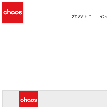
プロダクト
イン