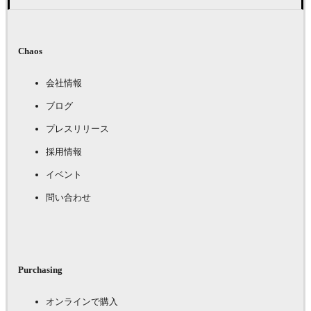
Chaos
会社情報
ブログ
プレスリリース
採用情報
イベント
問い合わせ
Purchasing
オンラインで購入