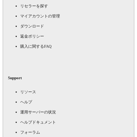
リセラーを探す
マイアカウントの管理
ダウンロード
返金ポリシー
購入に関するFAQ
Support
リソース
ヘルプ
運用サーバーの状況
ヘルプドキュメント
フォーラム