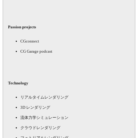
Passion projects
CGconnect
CG Garage podcast
Technology
リアルタイムレンダリング
3D レンダリング
流体力学シミュレーション
クラウドレンダリング
フォトリアルレンダリング