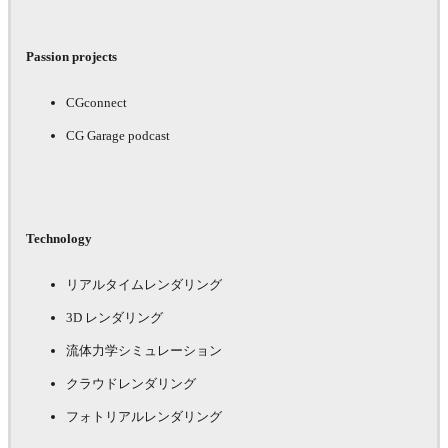
Passion projects
CGconnect
CG Garage podcast
Technology
リアルタイムレンダリング
3D レンダリング
流体力学シミュレーション
クラウドレンダリング
フォトリアルレンダリング