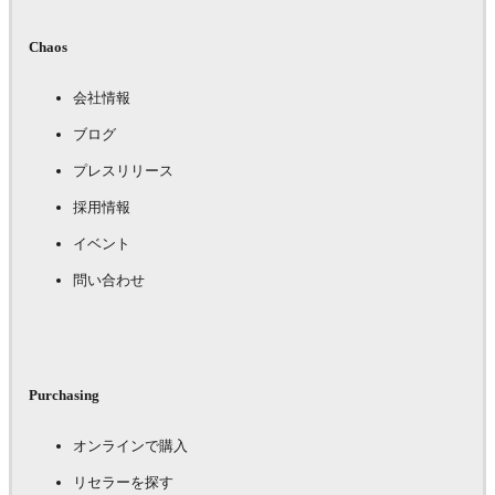
Chaos
会社情報
ブログ
プレスリリース
採用情報
イベント
問い合わせ
Purchasing
オンラインで購入
リセラーを探す