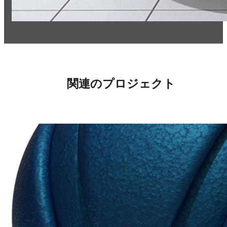
関連のプロジェクト