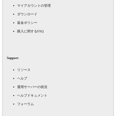
マイアカウントの管理
ダウンロード
返金ポリシー
購入に関するFAQ
Support
リソース
ヘルプ
運用サーバーの状況
ヘルプドキュメント
フォーラム