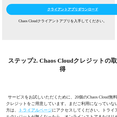
クライアントアプリダウンロード
Chaos Cloudクライアントアプリを入手してください。
ステップ2. Chaos Cloudクレジットの取
得
サービスをお試しいただくために、20個のChaos Cloud無
クレジットをご用意しています。まだご利用になっていな
方は、
トライアルページ
にアクセスしてください。トライ
ルクレジットが無くなったら、オンラインストアまたはリ