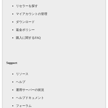
リセラーを探す
マイアカウントの管理
ダウンロード
返金ポリシー
購入に関するFAQ
Support
リソース
ヘルプ
運用サーバーの状況
ヘルプドキュメント
フォーラム