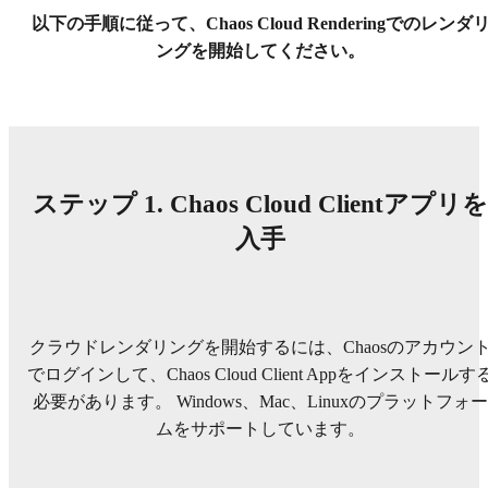
以下の手順に従って、Chaos Cloud Renderingでのレンダ
ングを開始してください。
ステップ 1. Chaos Cloud Clientアプリを
入手
クラウドレンダリングを開始するには、Chaosのアカウン
でログインして、Chaos Cloud Client Appをインストールす
必要があります。 Windows、Mac、Linuxのプラットフォー
ムをサポートしています。