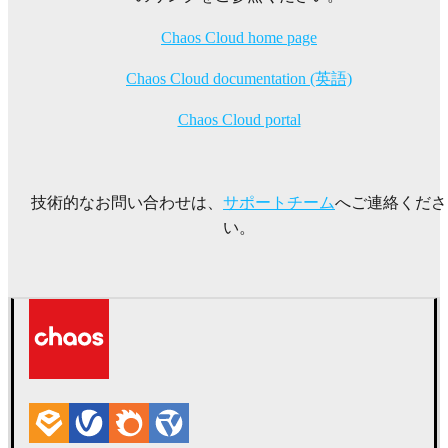
Chaos Cloud home page
Chaos Cloud documentation (英語)
Chaos Cloud portal
技術的なお問い合わせは、
サポートチーム
へご連絡くださ
い。