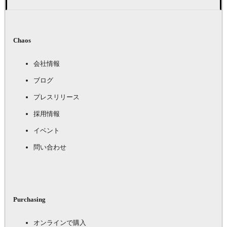
Chaos
会社情報
ブログ
プレスリリース
採用情報
イベント
問い合わせ
Purchasing
オンラインで購入