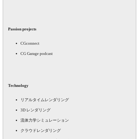
Passion projects
CGconnect
CG Garage podcast
Technology
リアルタイムレンダリング
3D レンダリング
流体力学シミュレーション
クラウドレンダリング