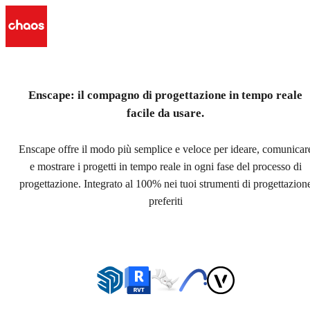
Enscape: il compagno di progettazione in tempo reale
facile da usare.
Piani e prezzi
Enscape offre il modo più semplice e veloce per ideare, comunicar
e mostrare i progetti in tempo reale in ogni fase del processo di
progettazione. Integrato al 100% nei tuoi strumenti di progettazion
preferiti