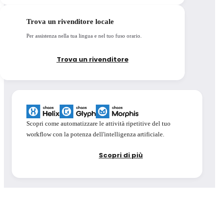
Trova un rivenditore locale
Per assistenza nella tua lingua e nel tuo fuso orario.
Trova un rivenditore
Scopri come automatizzare le attività ripetitive del tuo
workflow con la potenza dell'intelligenza artificiale.
Scopri di più