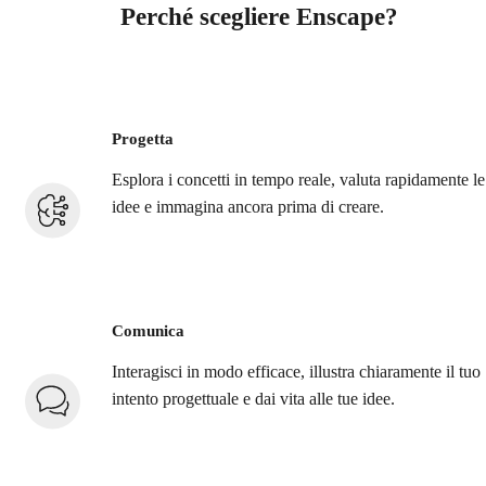
Perché scegliere Enscape?
Progetta
Esplora i concetti in tempo reale, valuta rapidamente le
idee e immagina ancora prima di creare.
Comunica
Interagisci in modo efficace, illustra chiaramente il tuo
intento progettuale e dai vita alle tue idee.