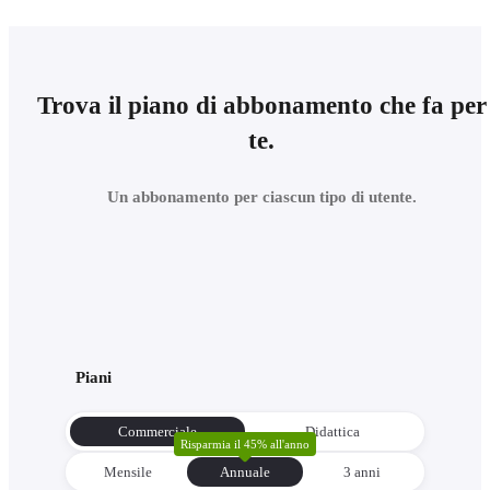
Trova il piano di abbonamento che fa per
te.
Un abbonamento per ciascun tipo di utente.
Piani
Commerciale
Didattica
Risparmia il 45% all'anno
Mensile
Annuale
3 anni