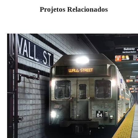
Projetos Relacionados