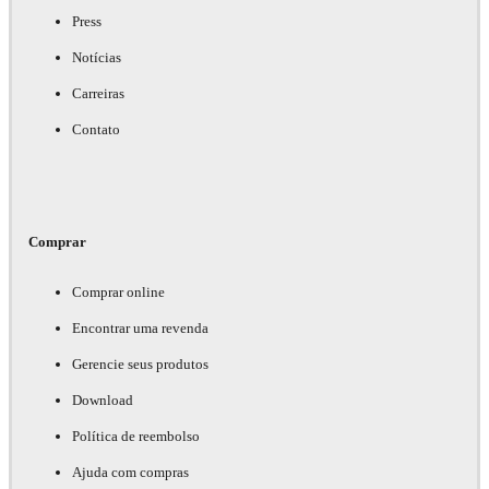
Press
Notícias
Carreiras
Contato
Comprar
Comprar online
Encontrar uma revenda
Gerencie seus produtos
Download
Política de reembolso
Ajuda com compras