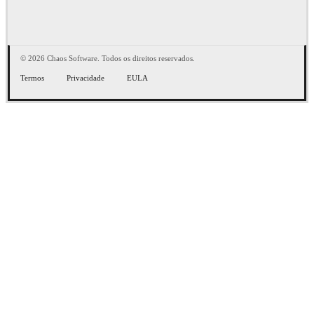
© 2026 Chaos Software. Todos os direitos reservados.
Termos
Privacidade
EULA