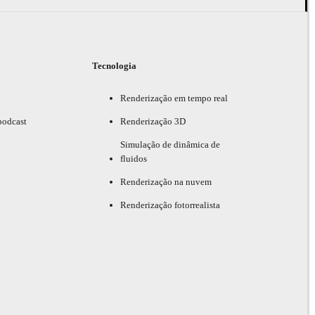
Tecnologia
Renderização em tempo real
podcast
Renderização 3D
Simulação de dinâmica de
fluidos
Renderização na nuvem
Renderização fotorrealista