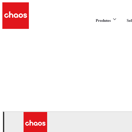
Produtos
Sol