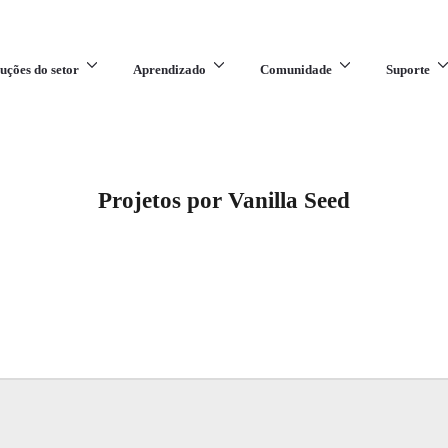
uções do setor
Aprendizado
Comunidade
Suporte
Projetos por Vanilla Seed