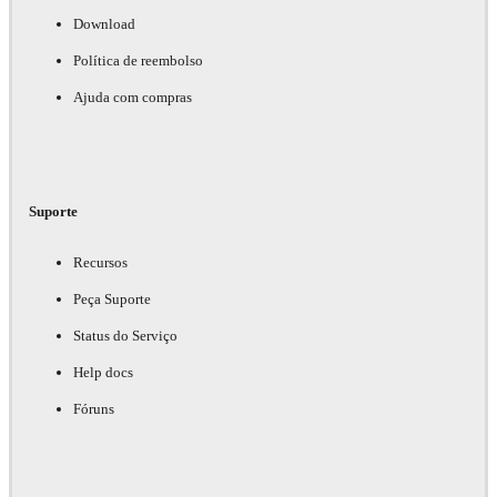
Download
Política de reembolso
Ajuda com compras
Suporte
Recursos
Peça Suporte
Status do Serviço
Help docs
Fóruns