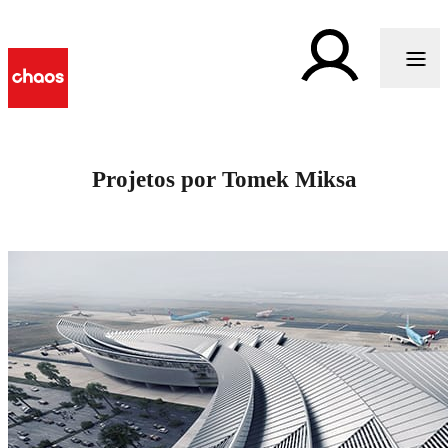
Projetos por Tomek Miksa