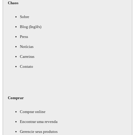
Chaos
Sobre
Blog (Inglês)
Press
Notícias
Carreiras
Contato
Comprar
Comprar online
Encontrar uma revenda
Gerencie seus produtos