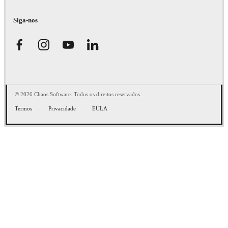
Siga-nos
© 2026 Chaos Software. Todos os direitos reservados.
Termos
Privacidade
EULA