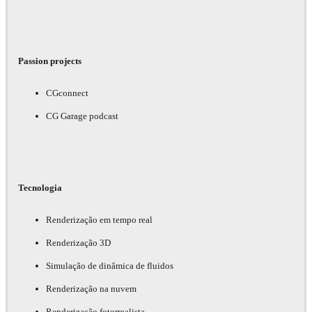
Passion projects
CGconnect
CG Garage podcast
Tecnologia
Renderização em tempo real
Renderização 3D
Simulação de dinâmica de fluidos
Renderização na nuvem
Renderização fotorrealista