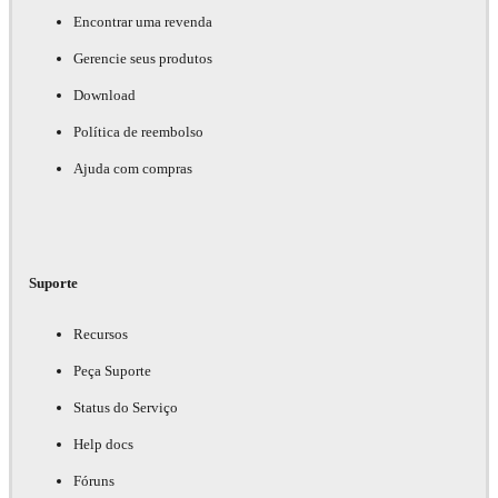
Encontrar uma revenda
Gerencie seus produtos
Download
Política de reembolso
Ajuda com compras
Suporte
Recursos
Peça Suporte
Status do Serviço
Help docs
Fóruns