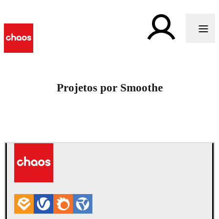
Projetos por Smoothe