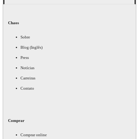
Chaos
Sobre
Blog (Inglês)
Press
Notícias
Carreiras
Contato
Comprar
Comprar online